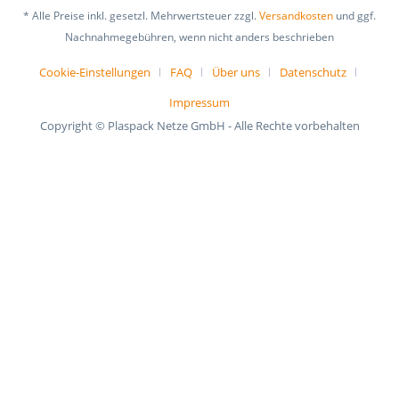
* Alle Preise inkl. gesetzl. Mehrwertsteuer zzgl.
Versandkosten
und ggf.
Nachnahmegebühren, wenn nicht anders beschrieben
Cookie-Einstellungen
FAQ
Über uns
Datenschutz
Impressum
Copyright © Plaspack Netze GmbH - Alle Rechte vorbehalten