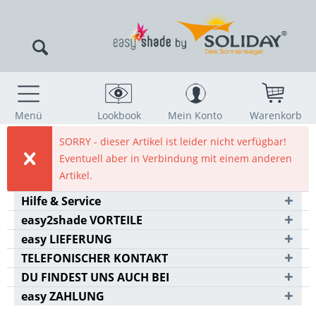
Menü
Lookbook
Mein Konto
Warenkorb
SORRY - dieser Artikel ist leider nicht verfügbar!
Eventuell aber in Verbindung mit einem anderen
Artikel.
Hilfe & Service
easy2shade VORTEILE
easy LIEFERUNG
TELEFONISCHER KONTAKT
DU FINDEST UNS AUCH BEI
easy ZAHLUNG