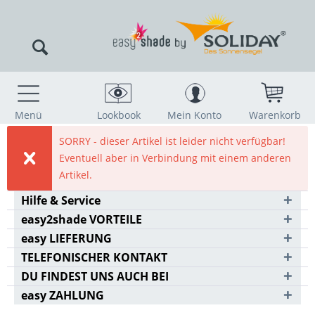
Menü
Lookbook
Mein Konto
Warenkorb
SORRY - dieser Artikel ist leider nicht verfügbar!
Eventuell aber in Verbindung mit einem anderen
Artikel.
Hilfe & Service
easy2shade VORTEILE
easy LIEFERUNG
TELEFONISCHER KONTAKT
DU FINDEST UNS AUCH BEI
easy ZAHLUNG