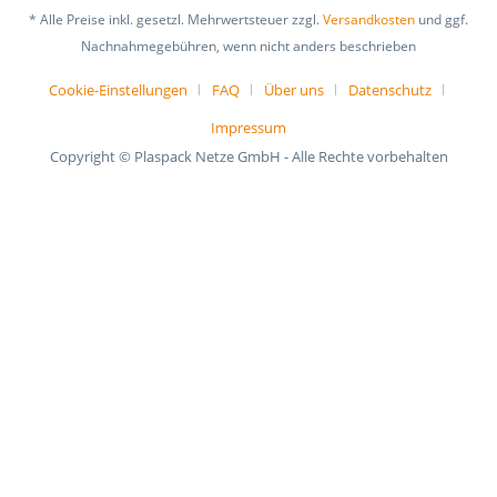
* Alle Preise inkl. gesetzl. Mehrwertsteuer zzgl.
Versandkosten
und ggf.
Nachnahmegebühren, wenn nicht anders beschrieben
Cookie-Einstellungen
FAQ
Über uns
Datenschutz
Impressum
Copyright © Plaspack Netze GmbH - Alle Rechte vorbehalten