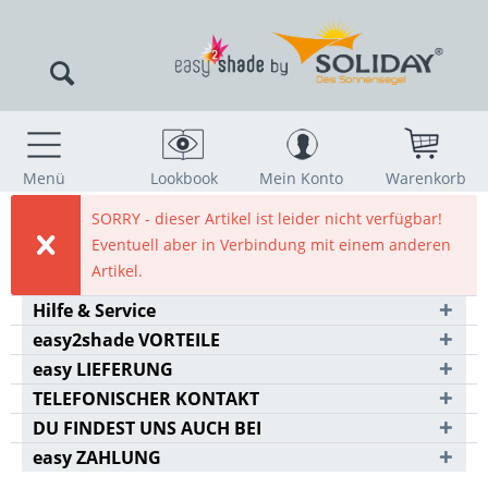
Menü
Lookbook
Mein Konto
Warenkorb
SORRY - dieser Artikel ist leider nicht verfügbar!
Eventuell aber in Verbindung mit einem anderen
Artikel.
Hilfe & Service
easy2shade VORTEILE
easy LIEFERUNG
TELEFONISCHER KONTAKT
DU FINDEST UNS AUCH BEI
easy ZAHLUNG