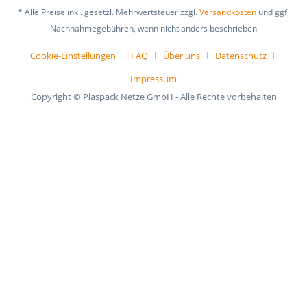
* Alle Preise inkl. gesetzl. Mehrwertsteuer zzgl.
Versandkosten
und ggf.
Nachnahmegebühren, wenn nicht anders beschrieben
Cookie-Einstellungen
FAQ
Über uns
Datenschutz
Impressum
Copyright © Plaspack Netze GmbH - Alle Rechte vorbehalten