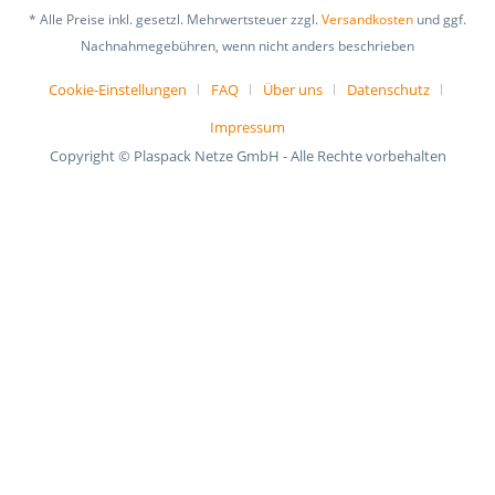
* Alle Preise inkl. gesetzl. Mehrwertsteuer zzgl.
Versandkosten
und ggf.
Nachnahmegebühren, wenn nicht anders beschrieben
Cookie-Einstellungen
FAQ
Über uns
Datenschutz
Impressum
Copyright © Plaspack Netze GmbH - Alle Rechte vorbehalten