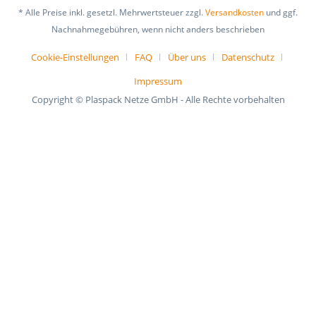
* Alle Preise inkl. gesetzl. Mehrwertsteuer zzgl.
Versandkosten
und ggf.
Nachnahmegebühren, wenn nicht anders beschrieben
Cookie-Einstellungen
FAQ
Über uns
Datenschutz
Impressum
Copyright © Plaspack Netze GmbH - Alle Rechte vorbehalten