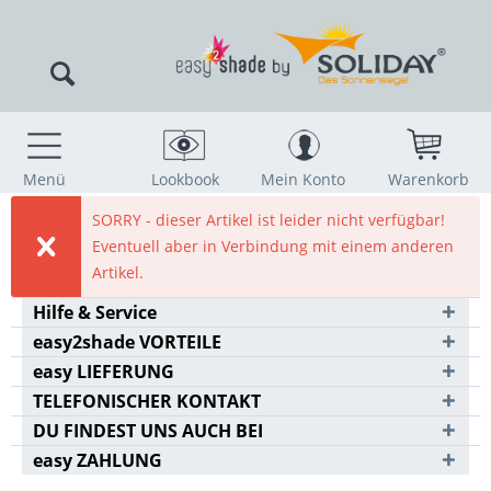
Menü
Lookbook
Mein Konto
Warenkorb
SORRY - dieser Artikel ist leider nicht verfügbar!
Eventuell aber in Verbindung mit einem anderen
Artikel.
Hilfe & Service
easy2shade VORTEILE
easy LIEFERUNG
TELEFONISCHER KONTAKT
DU FINDEST UNS AUCH BEI
easy ZAHLUNG