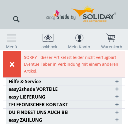
Menü
Lookbook
Mein Konto
Warenkorb
SORRY - dieser Artikel ist leider nicht verfügbar!
Eventuell aber in Verbindung mit einem anderen
Artikel.
Hilfe & Service
easy2shade VORTEILE
easy LIEFERUNG
TELEFONISCHER KONTAKT
DU FINDEST UNS AUCH BEI
easy ZAHLUNG