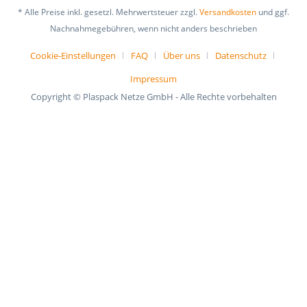
* Alle Preise inkl. gesetzl. Mehrwertsteuer zzgl.
Versandkosten
und ggf.
Nachnahmegebühren, wenn nicht anders beschrieben
Cookie-Einstellungen
FAQ
Über uns
Datenschutz
Impressum
Copyright © Plaspack Netze GmbH - Alle Rechte vorbehalten