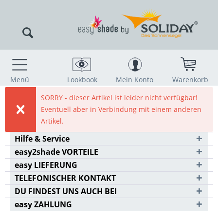
Menü
Lookbook
Mein Konto
Warenkorb
SORRY - dieser Artikel ist leider nicht verfügbar!
Eventuell aber in Verbindung mit einem anderen
Artikel.
Hilfe & Service
easy2shade VORTEILE
easy LIEFERUNG
TELEFONISCHER KONTAKT
DU FINDEST UNS AUCH BEI
easy ZAHLUNG