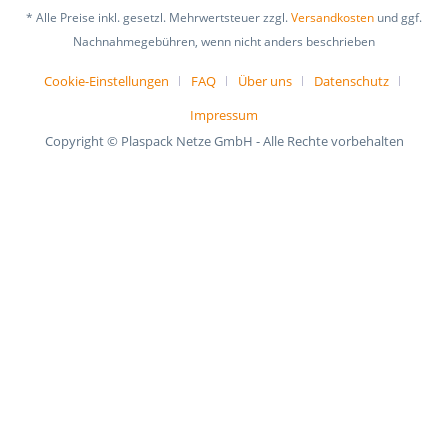
* Alle Preise inkl. gesetzl. Mehrwertsteuer zzgl.
Versandkosten
und ggf.
Nachnahmegebühren, wenn nicht anders beschrieben
Cookie-Einstellungen
FAQ
Über uns
Datenschutz
Impressum
Copyright © Plaspack Netze GmbH - Alle Rechte vorbehalten