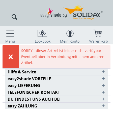
Menü
Lookbook
Mein Konto
Warenkorb
SORRY - dieser Artikel ist leider nicht verfügbar!
Eventuell aber in Verbindung mit einem anderen
Artikel.
Hilfe & Service
easy2shade VORTEILE
easy LIEFERUNG
TELEFONISCHER KONTAKT
DU FINDEST UNS AUCH BEI
easy ZAHLUNG