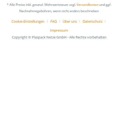
* Alle Preise inkl. gesetzl. Mehrwertsteuer zzgl.
Versandkosten
und ggf.
Nachnahmegebühren, wenn nicht anders beschrieben
Cookie-Einstellungen
FAQ
Über uns
Datenschutz
Impressum
Copyright © Plaspack Netze GmbH - Alle Rechte vorbehalten