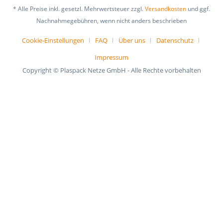
* Alle Preise inkl. gesetzl. Mehrwertsteuer zzgl.
Versandkosten
und ggf.
Nachnahmegebühren, wenn nicht anders beschrieben
Cookie-Einstellungen
FAQ
Über uns
Datenschutz
Impressum
Copyright © Plaspack Netze GmbH - Alle Rechte vorbehalten