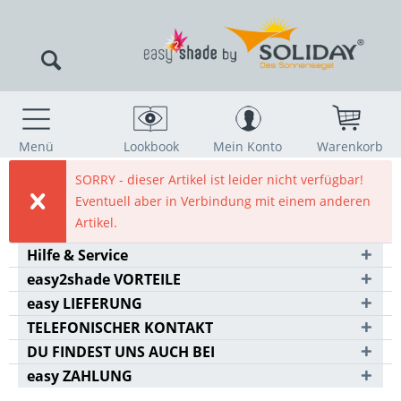
Menü
Lookbook
Mein Konto
Warenkorb
SORRY - dieser Artikel ist leider nicht verfügbar!
Eventuell aber in Verbindung mit einem anderen
Artikel.
Hilfe & Service
easy2shade VORTEILE
easy LIEFERUNG
TELEFONISCHER KONTAKT
DU FINDEST UNS AUCH BEI
easy ZAHLUNG