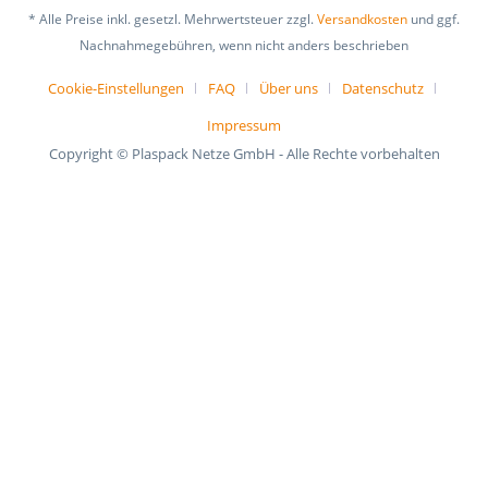
* Alle Preise inkl. gesetzl. Mehrwertsteuer zzgl.
Versandkosten
und ggf.
Nachnahmegebühren, wenn nicht anders beschrieben
Cookie-Einstellungen
FAQ
Über uns
Datenschutz
Impressum
Copyright © Plaspack Netze GmbH - Alle Rechte vorbehalten