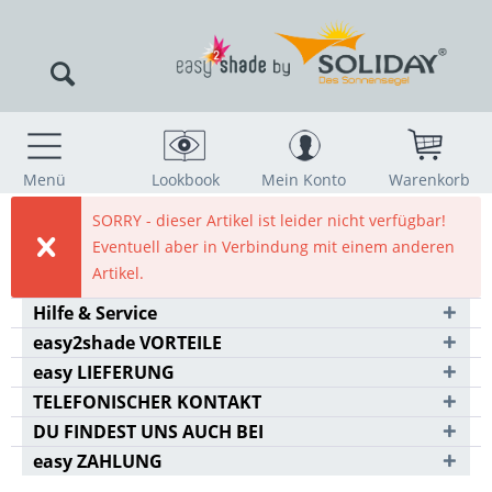
Menü
Lookbook
Mein Konto
Warenkorb
SORRY - dieser Artikel ist leider nicht verfügbar!
Eventuell aber in Verbindung mit einem anderen
Artikel.
Hilfe & Service
easy2shade VORTEILE
easy LIEFERUNG
TELEFONISCHER KONTAKT
DU FINDEST UNS AUCH BEI
easy ZAHLUNG