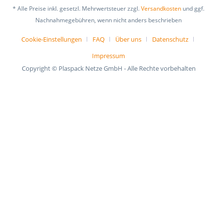
* Alle Preise inkl. gesetzl. Mehrwertsteuer zzgl.
Versandkosten
und ggf.
Nachnahmegebühren, wenn nicht anders beschrieben
Cookie-Einstellungen
FAQ
Über uns
Datenschutz
Impressum
Copyright © Plaspack Netze GmbH - Alle Rechte vorbehalten