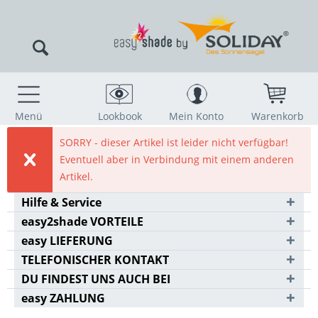
Menü
Lookbook
Mein Konto
Warenkorb
SORRY - dieser Artikel ist leider nicht verfügbar!
Eventuell aber in Verbindung mit einem anderen
Artikel.
Hilfe & Service
easy2shade VORTEILE
easy LIEFERUNG
TELEFONISCHER KONTAKT
DU FINDEST UNS AUCH BEI
easy ZAHLUNG