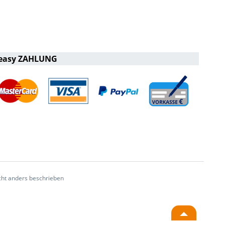
easy ZAHLUNG
ht anders beschrieben