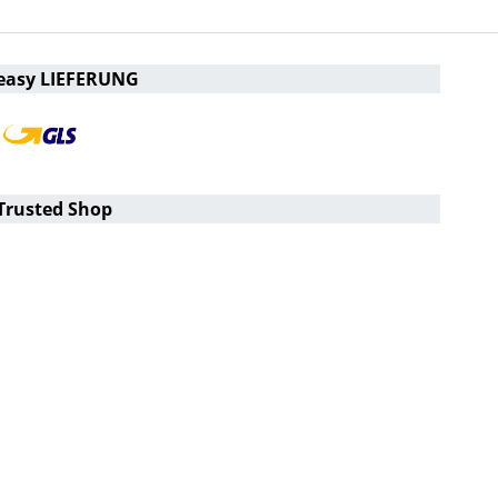
easy LIEFERUNG
Trusted Shop