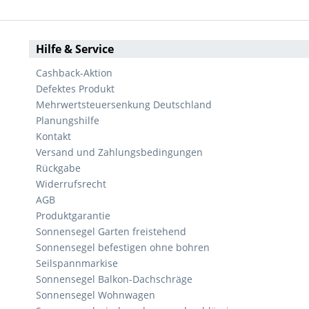
Hilfe & Service
Cashback-Aktion
Defektes Produkt
Mehrwertsteuersenkung Deutschland
Planungshilfe
Kontakt
Versand und Zahlungsbedingungen
Rückgabe
Widerrufsrecht
AGB
Produktgarantie
Sonnensegel Garten freistehend
Sonnensegel befestigen ohne bohren
Seilspannmarkise
Sonnensegel Balkon-Dachschräge
Sonnensegel Wohnwagen