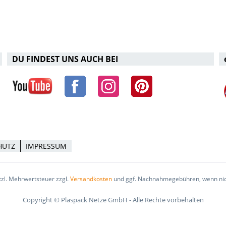
DU FINDEST UNS AUCH BEI
HUTZ
IMPRESSUM
etzl. Mehrwertsteuer zzgl.
Versandkosten
und ggf. Nachnahmegebühren, wenn nic
Copyright © Plaspack Netze GmbH - Alle Rechte vorbehalten