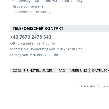
Sonnensegel wind- und wasserdurchlässig
Große Sonnensegel
Sonnensegel rechteckig
TELEFONISCHER KONTAKT
+43 7673 2478 543
Öffnungszeiten der Hotline:
Montag bis Donnerstag von 7:30 - 16:30 Uhr,
Freitag von 7:30 bis 12:00 Uhr
COOKIE-EINSTELLUNGEN
FAQ
ÜBER UNS
DATENSC
* Alle Preise inkl. ges