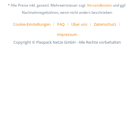
* Alle Preise inkl. gesetzl. Mehrwertsteuer zzgl.
Versandkosten
und ggf.
Nachnahmegebühren, wenn nicht anders beschrieben
Cookie-Einstellungen
FAQ
Über uns
Datenschutz
Impressum
Copyright © Plaspack Netze GmbH - Alle Rechte vorbehalten