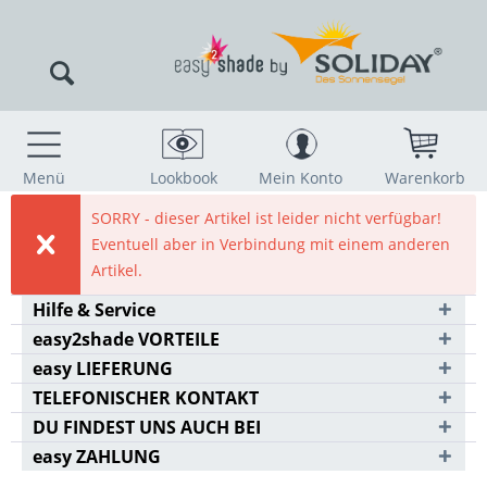
Menü
Lookbook
Mein Konto
Warenkorb
SORRY - dieser Artikel ist leider nicht verfügbar!
Eventuell aber in Verbindung mit einem anderen
Artikel.
Hilfe & Service
easy2shade VORTEILE
easy LIEFERUNG
TELEFONISCHER KONTAKT
DU FINDEST UNS AUCH BEI
easy ZAHLUNG