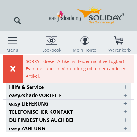
Menü
Lookbook
Mein Konto
Warenkorb
SORRY - dieser Artikel ist leider nicht verfügbar!
Eventuell aber in Verbindung mit einem anderen
Artikel.
Hilfe & Service
easy2shade VORTEILE
easy LIEFERUNG
TELEFONISCHER KONTAKT
DU FINDEST UNS AUCH BEI
easy ZAHLUNG