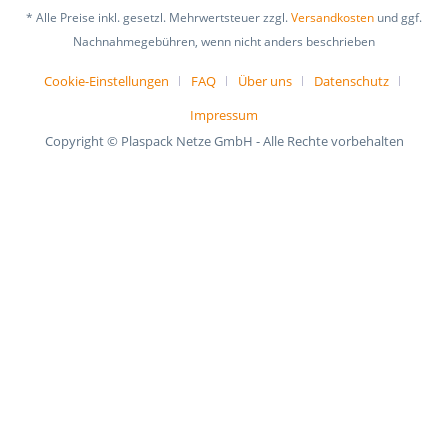
* Alle Preise inkl. gesetzl. Mehrwertsteuer zzgl.
Versandkosten
und ggf.
Nachnahmegebühren, wenn nicht anders beschrieben
Cookie-Einstellungen
FAQ
Über uns
Datenschutz
Impressum
Copyright © Plaspack Netze GmbH - Alle Rechte vorbehalten