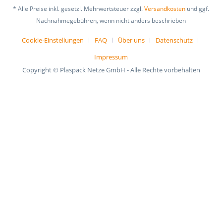
* Alle Preise inkl. gesetzl. Mehrwertsteuer zzgl.
Versandkosten
und ggf.
Nachnahmegebühren, wenn nicht anders beschrieben
Cookie-Einstellungen
FAQ
Über uns
Datenschutz
Impressum
Copyright © Plaspack Netze GmbH - Alle Rechte vorbehalten