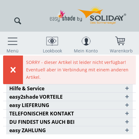
Menü
Lookbook
Mein Konto
Warenkorb
SORRY - dieser Artikel ist leider nicht verfügbar!
Eventuell aber in Verbindung mit einem anderen
Artikel.
Hilfe & Service
easy2shade VORTEILE
easy LIEFERUNG
TELEFONISCHER KONTAKT
DU FINDEST UNS AUCH BEI
easy ZAHLUNG