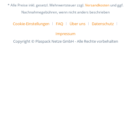
* Alle Preise inkl. gesetzl. Mehrwertsteuer zzgl.
Versandkosten
und ggf.
Nachnahmegebühren, wenn nicht anders beschrieben
Cookie-Einstellungen
FAQ
Über uns
Datenschutz
Impressum
Copyright © Plaspack Netze GmbH - Alle Rechte vorbehalten