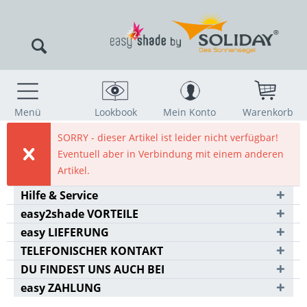
Menü
Lookbook
Mein Konto
Warenkorb
SORRY - dieser Artikel ist leider nicht verfügbar!
Eventuell aber in Verbindung mit einem anderen
Artikel.
Hilfe & Service
easy2shade VORTEILE
easy LIEFERUNG
TELEFONISCHER KONTAKT
DU FINDEST UNS AUCH BEI
easy ZAHLUNG