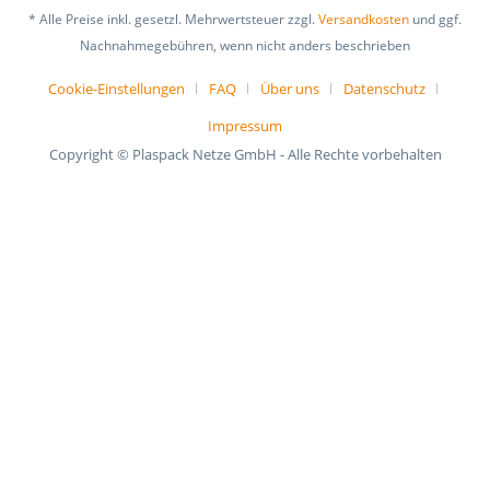
* Alle Preise inkl. gesetzl. Mehrwertsteuer zzgl.
Versandkosten
und ggf.
Nachnahmegebühren, wenn nicht anders beschrieben
Cookie-Einstellungen
FAQ
Über uns
Datenschutz
Impressum
Copyright © Plaspack Netze GmbH - Alle Rechte vorbehalten