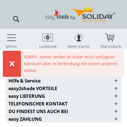
Menü
Lookbook
Mein Konto
Warenkorb
SORRY - dieser Artikel ist leider nicht verfügbar!
Eventuell aber in Verbindung mit einem anderen
Artikel.
Hilfe & Service
easy2shade VORTEILE
easy LIEFERUNG
TELEFONISCHER KONTAKT
DU FINDEST UNS AUCH BEI
easy ZAHLUNG