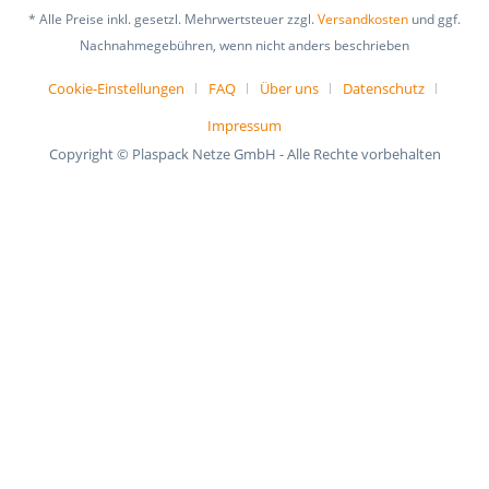
* Alle Preise inkl. gesetzl. Mehrwertsteuer zzgl.
Versandkosten
und ggf.
Nachnahmegebühren, wenn nicht anders beschrieben
Cookie-Einstellungen
FAQ
Über uns
Datenschutz
Impressum
Copyright © Plaspack Netze GmbH - Alle Rechte vorbehalten