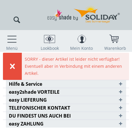
Menü
Lookbook
Mein Konto
Warenkorb
SORRY - dieser Artikel ist leider nicht verfügbar!
Eventuell aber in Verbindung mit einem anderen
Artikel.
Hilfe & Service
easy2shade VORTEILE
easy LIEFERUNG
TELEFONISCHER KONTAKT
DU FINDEST UNS AUCH BEI
easy ZAHLUNG