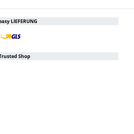
easy LIEFERUNG
Trusted Shop