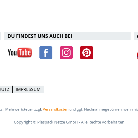
DU FINDEST UNS AUCH BEI
HUTZ
IMPRESSUM
etzl. Mehrwertsteuer zzgl.
Versandkosten
und ggf. Nachnahmegebühren, wenn nic
Copyright © Plaspack Netze GmbH - Alle Rechte vorbehalten