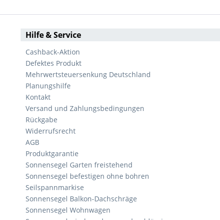
Hilfe & Service
Cashback-Aktion
Defektes Produkt
Mehrwertsteuersenkung Deutschland
Planungshilfe
Kontakt
Versand und Zahlungsbedingungen
Rückgabe
Widerrufsrecht
AGB
Produktgarantie
Sonnensegel Garten freistehend
Sonnensegel befestigen ohne bohren
Seilspannmarkise
Sonnensegel Balkon-Dachschräge
Sonnensegel Wohnwagen