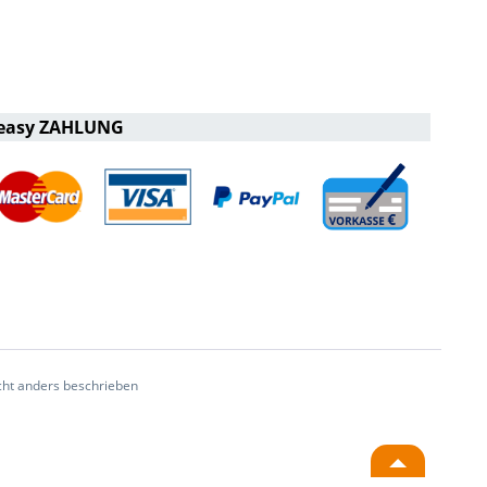
easy ZAHLUNG
ht anders beschrieben