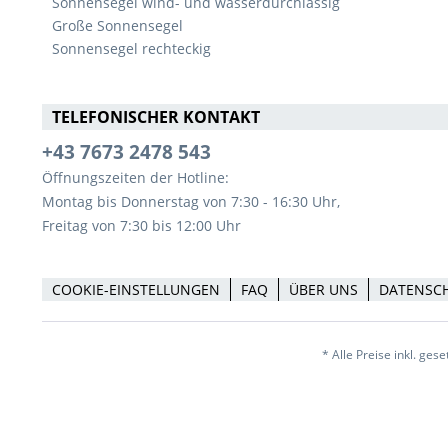
Sonnensegel wind- und wasserdurchlässig
Große Sonnensegel
Sonnensegel rechteckig
TELEFONISCHER KONTAKT
+43 7673 2478 543
Öffnungszeiten der Hotline:
Montag bis Donnerstag von 7:30 - 16:30 Uhr,
Freitag von 7:30 bis 12:00 Uhr
COOKIE-EINSTELLUNGEN
FAQ
ÜBER UNS
DATENSC
* Alle Preise inkl. ges