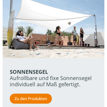
SONNENSEGEL
Aufrollbare und fixe Sonnensegel 
individuell auf Maß gefertigt.
Zu den Produkten