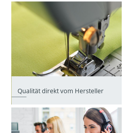
Qualität direkt vom Hersteller