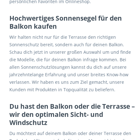
persönlichen Favoriten im Onlineshop.
Hochwertiges Sonnensegel für den
Balkon kaufen
Wir halten nicht nur für die Terrasse den richtigen
Sonnenschutz bereit, sondern auch für deinen Balkon.
Schau dich jetzt in unserer großen Auswahl um und finde
die Modelle, die für deinen Balkon infrage kommen. Bei
allen Sonnenschutzlösungen kannst du dich auf unsere
jahrzehntelange Erfahrung und unser breites Know-how
verlassen. Wir haben es uns zum Ziel gemacht, unsere
Kunden mit Produkten in Topqualität zu beliefern.
Du hast den Balkon oder die Terrasse –
wir den optimalen Sicht- und
Windschutz
Du möchtest auf deinem Balkon oder deiner Terrasse den