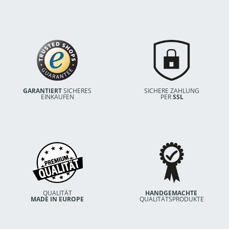
GARANTIERT
 SICHERES
SICHERE ZAHLUNG
EINKAUFEN
PER 
SSL
QUALITÄT
HANDGEMACHTE
MADE IN EUROPE
QUALITÄTSPRODUKTE