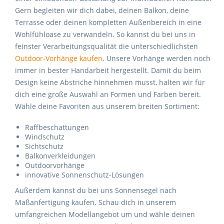
Gern begleiten wir dich dabei, deinen Balkon, deine
Terrasse oder deinen kompletten Außenbereich in eine
Wohlfühloase zu verwandeln. So kannst du bei uns in
feinster Verarbeitungsqualität die unterschiedlichsten
Outdoor-Vorhänge kaufen
. Unsere Vorhänge werden noch
immer in bester Handarbeit hergestellt. Damit du beim
Design keine Abstriche hinnehmen musst, halten wir für
dich eine große Auswahl an Formen und Farben bereit.
Wähle deine Favoriten aus unserem breiten Sortiment:
Raffbeschattungen
Windschutz
Sichtschutz
Balkonverkleidungen
Outdoorvorhänge
innovative Sonnenschutz-Lösungen
Außerdem kannst du bei uns Sonnensegel nach
Maßanfertigung kaufen. Schau dich in unserem
umfangreichen Modellangebot um und wähle deinen