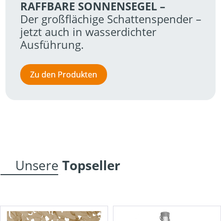
RAFFBARE SONNENSEGEL – 
Der großflächige Schattenspender – 
jetzt auch in wasserdichter 
Ausführung.
Zu den Produkten
Unsere
 Topseller