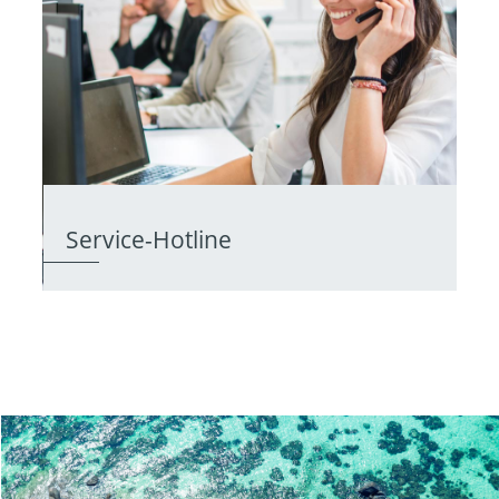
Service-Hotline