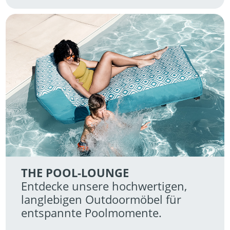
THE POOL-LOUNGE
Entdecke unsere hochwertigen, 
langlebigen Outdoormöbel für 
entspannte Poolmomente.