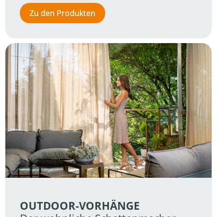
Zu den Produkten
OUTDOOR-VORHÄNGE 