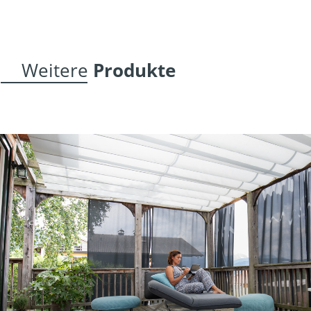
Weitere 
Produkte