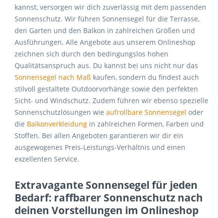
kannst, versorgen wir dich zuverlässig mit dem passenden
Sonnenschutz. Wir führen Sonnensegel für die Terrasse,
den Garten und den Balkon in zahlreichen Größen und
Ausführungen. Alle Angebote aus unserem Onlineshop
zeichnen sich durch den bedingungslos hohen
Qualitätsanspruch aus. Du kannst bei uns nicht nur das
Sonnensegel nach Maß
kaufen, sondern du findest auch
stilvoll gestaltete Outdoorvorhänge sowie den perfekten
Sicht- und Windschutz. Zudem führen wir ebenso spezielle
Sonnenschutzlösungen wie
aufrollbare Sonnensegel
oder
die
Balkonverkleidung
in zahlreichen Formen, Farben und
Stoffen. Bei allen Angeboten garantieren wir dir ein
ausgewogenes Preis-Leistungs-Verhältnis und einen
exzellenten Service.
Extravagante Sonnensegel für jeden
Bedarf: raffbarer Sonnenschutz nach
deinen Vorstellungen im Onlineshop