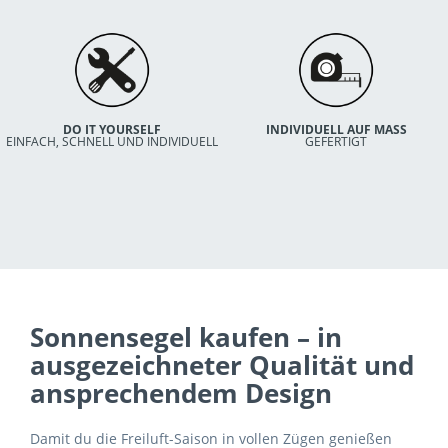
DO IT YOURSELF
INDIVIDUELL AUF MASS
EINFACH, SCHNELL UND INDIVIDUELL
GEFERTIGT
Sonnensegel kaufen – in
ausgezeichneter Qualität und
ansprechendem Design
Damit du die Freiluft-Saison in vollen Zügen genießen