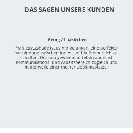
DAS SAGEN UNSERE KUNDEN
Georg / Laakirchen
"Mit easy2shade ist es mir gelungen, eine perfekte 
Verbindung zwischen Innen- und Außenbereich zu 
schaffen. Der neu gewonnene Lebensraum ist 
Kommunikations- und Arbeitsbereich zugleich und 
mittlerweile einer meiner Lieblingsplätze."