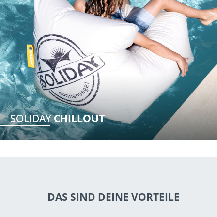
SOLIDAY 
CHILLOUT
DAS SIND DEINE VORTEILE