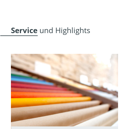
 Service
 und Highlights