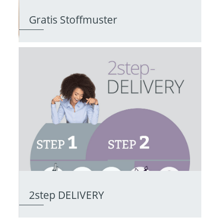
Gratis Stoffmuster
2step DELIVERY