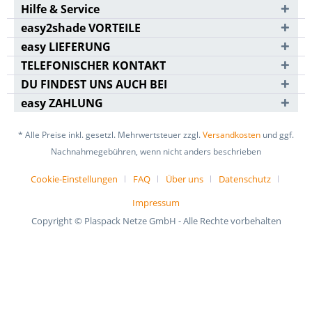
Hilfe & Service
easy2shade VORTEILE
easy LIEFERUNG
TELEFONISCHER KONTAKT
DU FINDEST UNS AUCH BEI
easy ZAHLUNG
* Alle Preise inkl. gesetzl. Mehrwertsteuer zzgl.
Versandkosten
und ggf.
Nachnahmegebühren, wenn nicht anders beschrieben
Cookie-Einstellungen
FAQ
Über uns
Datenschutz
Impressum
Copyright © Plaspack Netze GmbH - Alle Rechte vorbehalten