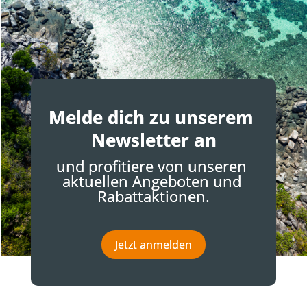
Melde dich zu unserem 
Newsletter an
und profitiere von unseren 
aktuellen Angeboten und 
Rabattaktionen.
Jetzt anmelden